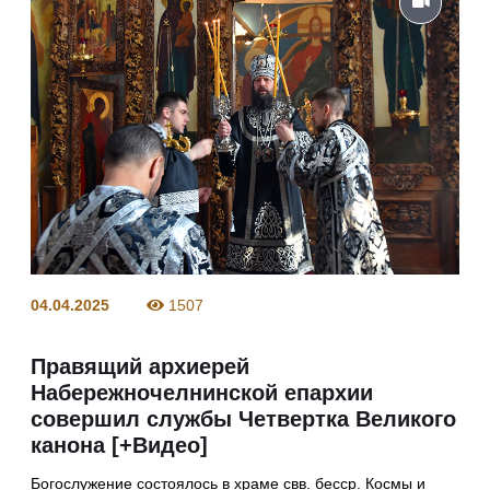
04.04.2025
1507
Правящий архиерей
Набережночелнинской епархии
совершил службы Четвертка Великого
канона [+Видео]
Богослужение состоялось в храме свв. бесср. Космы и