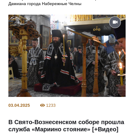
Дамиана города Набережные Челны
03.04.2025
1233
В Свято-Вознесенском соборе прошла
служба «Мариино стояние» [+Видео]