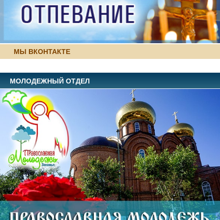
МЫ ВКОНТАКТЕ
МОЛОДЕЖНЫЙ ОТДЕЛ