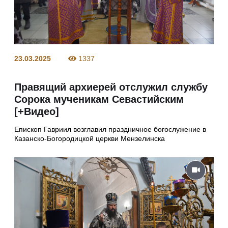
23.03.2025
1337
Правящий архиерей отслужил службу
Сорока мученикам Севастийским
[+Видео]
Епископ Гавриил возглавил праздничное богослужение в
Казанско-Богородицкой церкви Мензелинска