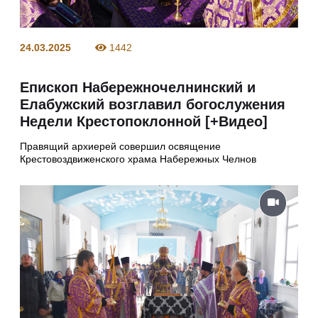
24.03.2025
1442
Епископ Набережночелнинский и
Елабужский возглавил богослужения
Недели Крестопоклонной [+Видео]
Правящий архиерей совершил освящение
Крестовоздвиженского храма Набережных Челнов