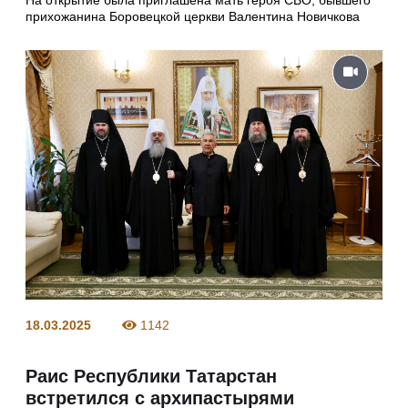
прихожанина Боровецкой церкви Валентина Новичкова
18.03.2025
1142
Раис Республики Татарстан
встретился с архипастырями