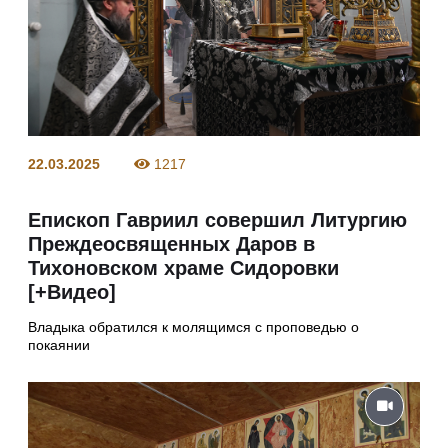
22.03.2025
1217
Епископ Гавриил совершил Литургию
Преждеосвященных Даров в
Тихоновском храме Сидоровки
[+Видео]
Владыка обратился к молящимся с проповедью о
покаянии