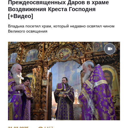
Преждеосвященных Даров в храме
Воздвижения Креста Господня
[+Видео]
Владыка посетил храм, который недавно освятил чином
Великого освящения