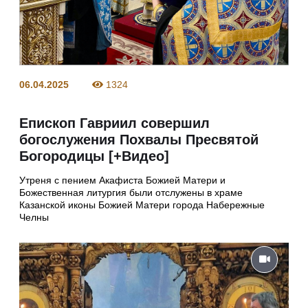
06.04.2025
1324
Епископ Гавриил совершил
богослужения Похвалы Пресвятой
Богородицы [+Видео]
Утреня с пением Акафиста Божией Матери и
Божественная литургия были отслужены в храме
Казанской иконы Божией Матери города Набережные
Челны