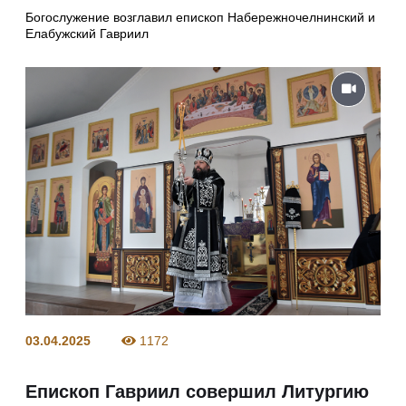
Богослужение возглавил епископ Набережночелнинский и
Елабужский Гавриил
03.04.2025
1172
Епископ Гавриил совершил Литургию