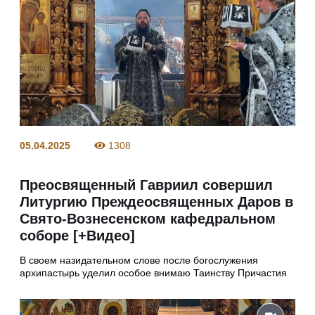
05.04.2025
1308
Преосвященный Гавриил совершил
Литургию Преждеосвященных Даров в
Свято-Вознесенском кафедральном
соборе [+Видео]
В своем назидательном слове после богослужения
архипастырь уделил особое внимаю Таинству Причастия