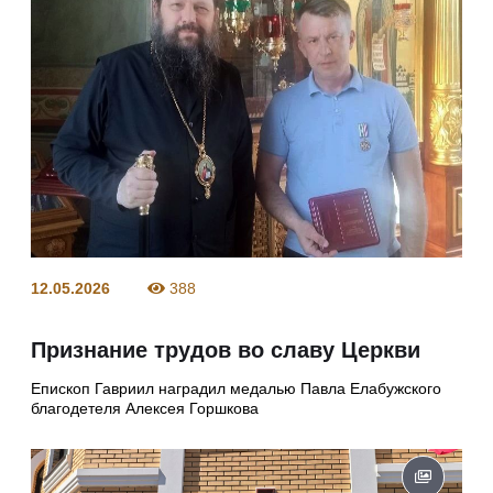
12.05.2026
388
Признание трудов во славу Церкви
Епископ Гавриил наградил медалью Павла Елабужского
благодетеля Алексея Горшкова