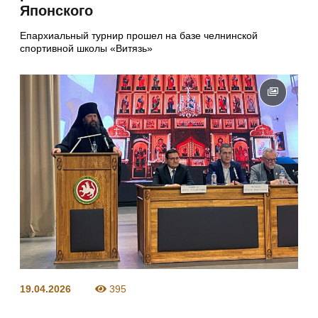
Японского
Епархиальный турнир прошел на базе челнинской
спортивной школы «Витязь»
19.04.2026
395