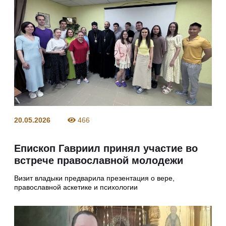
20.05.2026
466
Епископ Гавриил принял участие во
встрече православной молодежи
Визит владыки предварила презентация о вере,
православной аскетике и психологии