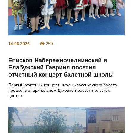
14.06.2026
259
Епископ Набережночелнинский и
Елабужский Гавриил посетил
отчетный концерт балетной школы
Первый отчетный концерт школы классического балета
прошел в епархиальном Духовно‑просветительском
центре