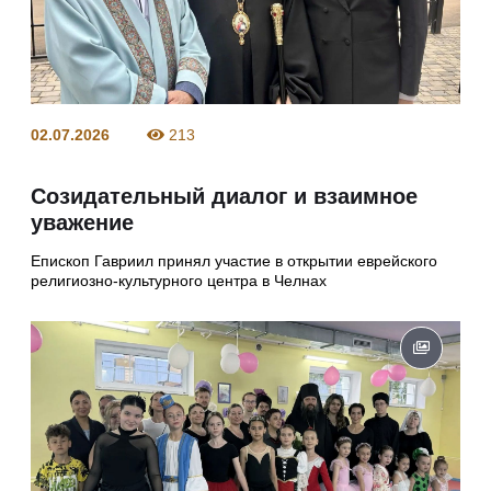
02.07.2026
213
Созидательный диалог и взаимное
уважение
Епископ Гавриил принял участие в открытии еврейского
религиозно‑культурного центра в Челнах