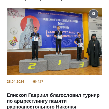
28.04.2026
427
Епископ Гавриил благословил турнир
по армрестлингу памяти
равноапостольного Николая