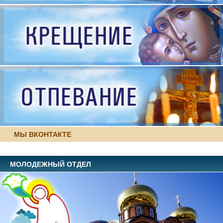
МЫ ВКОНТАКТЕ
МОЛОДЕЖНЫЙ ОТДЕЛ