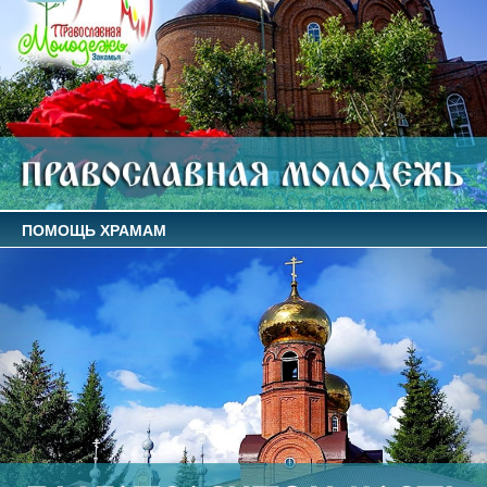
ПОМОЩЬ ХРАМАМ