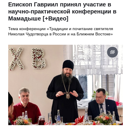
Епископ Гавриил принял участие в
научно-практической конференции в
Мамадыше [+Видео]
Тема конференции «Традиции и почитание святителя
Николая Чудотворца в России и на Ближнем Востоке»