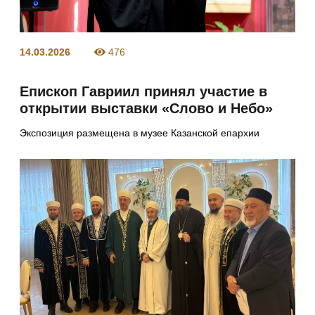
14.03.2026
476
Епископ Гавриил принял участие в
открытии выставки «Слово и Небо»
Экспозиция размещена в музее Казанской епархии