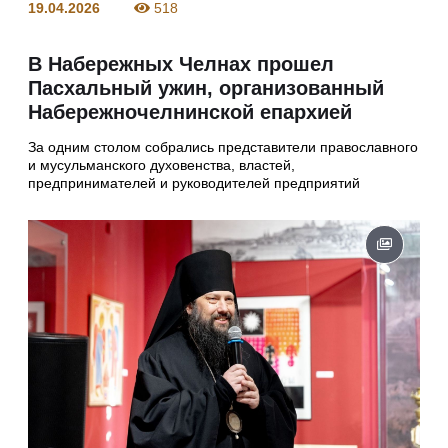
19.04.2026
518
В Набережных Челнах прошел
Пасхальный ужин, организованный
Набережночелнинской епархией
За одним столом собрались представители православного
и мусульманского духовенства, властей,
предпринимателей и руководителей предприятий