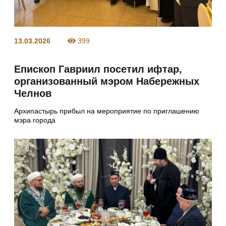
13.03.2026
399
Епископ Гавриил посетил ифтар,
организованный мэром Набережных
Челнов
Архипастырь прибыл на мероприятие по приглашению
мэра города