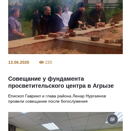
13.06.2026
220
Совещание у фундамента
просветительского центра в Агрызе
Епископ Гавриил и глава района Ленар Нургаянов
провели совещание после богослужения