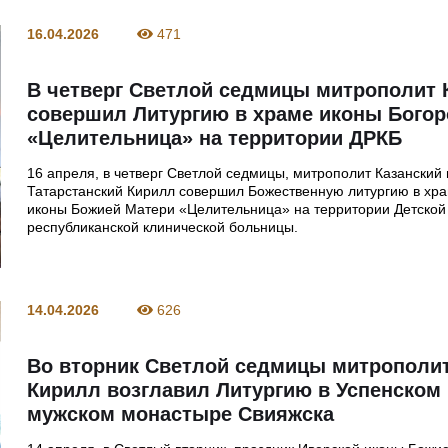
16.04.2026
471
В четверг Светлой седмицы митрополит
совершил Литургию в храме иконы Бого
«Целительница» на территории ДРКБ
16 апреля, в четверг Светлой седмицы, митрополит Казанский 
Татарстанский Кирилл совершил Божественную литургию в хра
иконы Божией Матери «Целительница» на территории Детской
республиканской клинической больницы.
14.04.2026
626
Во вторник Светлой седмицы митрополи
Кирилл возглавил Литургию в Успенском
мужском монастыре Свияжска