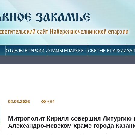
ОТДЕЛЫ ЕПАРХИИ
ХРАМЫ ЕПАРХИИ
СВЯТЫЕ ЕПАРХИИ
ЗА
02.06.2026
684
Митрополит Кирилл совершил Литургию 
Александро-Невском храме города Казан