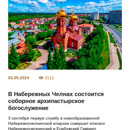
03.09.2024
3112
В Набережных Челнах состоится
соборное архипастырское
богослужение
3 сентября первую службу в новообразованной
Набережночелнинской епархии совершит епископ
Набережночелнинский и Елабужский Гавриил