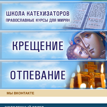
МЫ ВКОНТАКТЕ