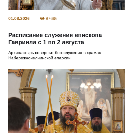
01.08.2026
97696
Расписание служения епископа
Гавриила с 1 по 2 августа
Архипастырь совершит богослужения в храмах
Набережночелнинской епархии