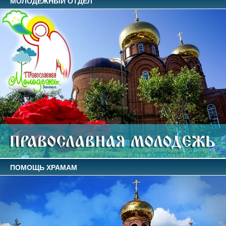
МОЛОДЕЖНЫЙ ОТДЕЛ
ПОМОЩЬ ХРАМАМ