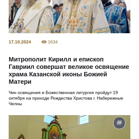
17.10.2024
1634
Митрополит Кирилл и епископ
Гавриил совершат великое освящение
храма Казанской иконы Божией
Матери
Чин освящения и Божественная литургия пройдут 19
октября на приходе Рождества Христова г. Набережные
Челны