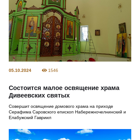
05.10.2024
1546
Состоится малое освящение храма
Дивеевских святых
Совершит освящение домового храма на приходе
Серафима Саровского епископ Набережночелнинский и
Елабужский Гавриил