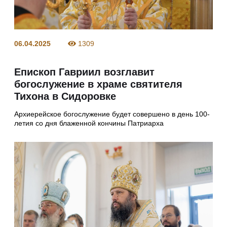
06.04.2025
1309
Епископ Гавриил возглавит
богослужение в храме святителя
Тихона в Сидоровке
Архиерейское богослужение будет совершено в день 100-
летия со дня блаженной кончины Патриарха