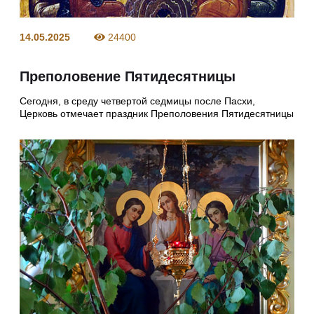
14.05.2025
24400
Преполовение Пятидесятницы
Сегодня, в среду четвертой седмицы после Пасхи,
Церковь отмечает праздник Преполовения Пятидесятницы