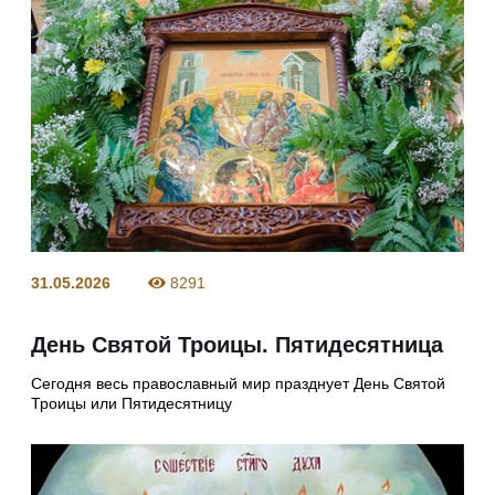
31.05.2026
8291
День Святой Троицы. Пятидесятница
Сегодня весь православный мир празднует День Святой
Троицы или Пятидесятницу