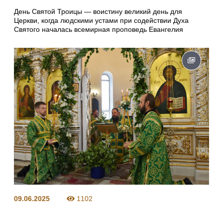
День Святой Троицы — воистину великий день для
Церкви, когда людскими устами при содействии Духа
Святого началась всемирная проповедь Евангелия
09.06.2025
1102