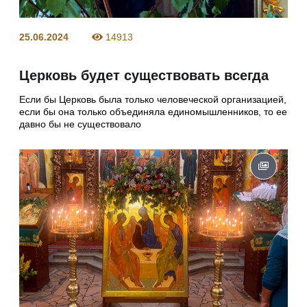
25.06.2024
14913
Церковь будет существовать всегда
Если бы Церковь была только человеческой организацией,
если бы она только объединяла единомышленников, то ее
давно бы не существовало