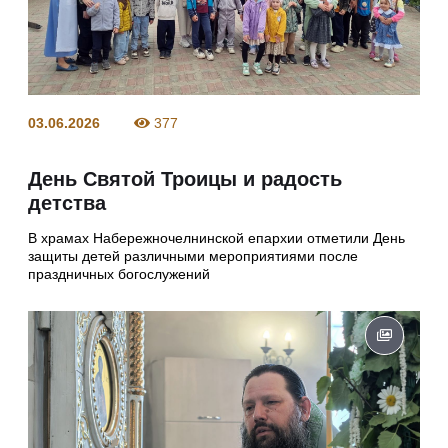
03.06.2026
377
День Святой Троицы и радость
детства
В храмах Набережночелнинской епархии отметили День
защиты детей различными мероприятиями после
праздничных богослужений