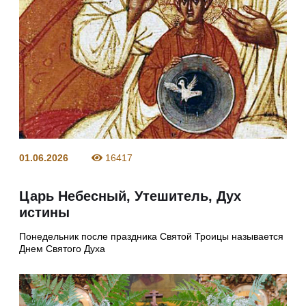
01.06.2026
16417
Царь Небесный, Утешитель, Дух
истины
Понедельник после праздника Святой Троицы называется
Днем Святого Духа