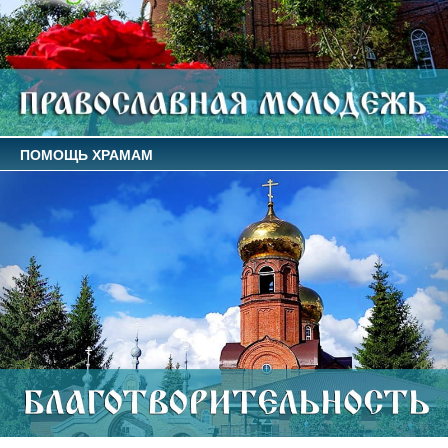
ПОМОЩЬ ХРАМАМ