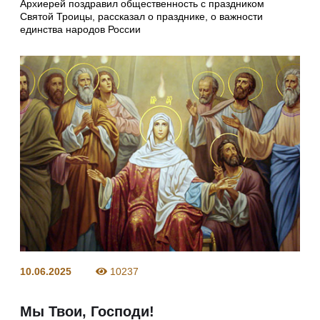
Архиерей поздравил общественность с праздником
Святой Троицы, рассказал о празднике, о важности
единства народов России
10.06.2025
10237
Мы Твои, Господи!