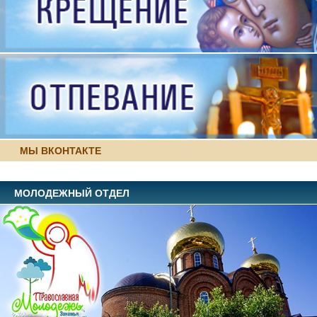
МЫ ВКОНТАКТЕ
МОЛОДЕЖНЫЙ ОТДЕЛ