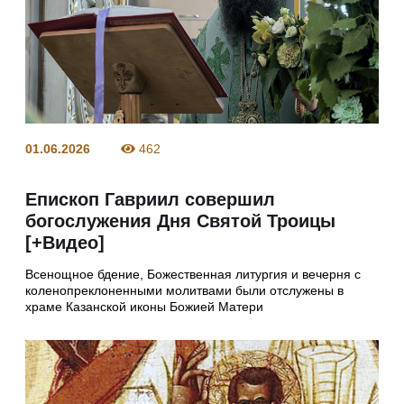
01.06.2026
462
Епископ Гавриил совершил
богослужения Дня Святой Троицы
[+Видео]
Всенощное бдение, Божественная литургия и вечерня с
коленопреклоненными молитвами были отслужены в
храме Казанской иконы Божией Матери