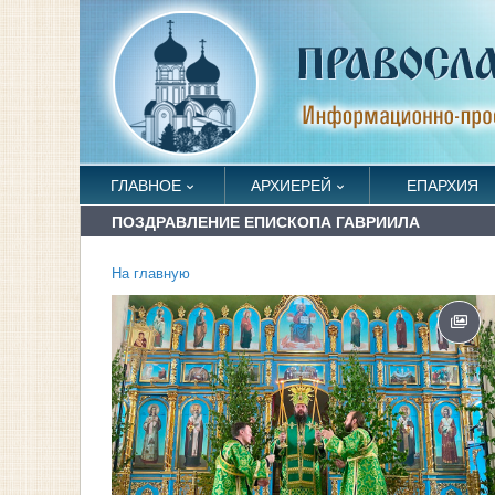
ГЛАВНОЕ
АРХИЕРЕЙ
ЕПАРХИЯ
ПОЗДРАВЛЕНИЕ ЕПИСКОПА ГАВРИИЛА
На главную