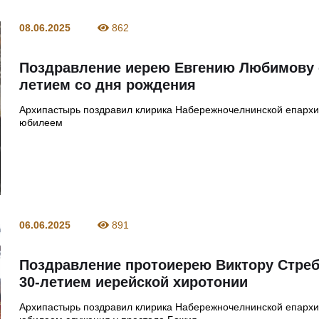
08.06.2025
862
Поздравление иерею Евгению Любимову с
летием со дня рождения
Архипастырь поздравил клирика Набережночелнинской епархи
юбилеем
06.06.2025
891
Поздравление протоиерею Виктору Стреб
30-летием иерейской хиротонии
Архипастырь поздравил клирика Набережночелнинской епархи