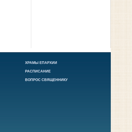
ХРАМЫ ЕПАРХИИ
РАСПИСАНИЕ
ВОПРОС СВЯЩЕННИКУ