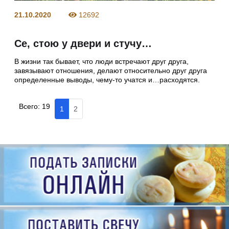
21.10.2020
12692
Се, стою у двери и стучу…
В жизни так бывает, что люди встречают друг друга,
завязывают отношения, делают относительно друг друга
определенные выводы, чему-то учатся и…расходятся.
Всего:
19
1
2