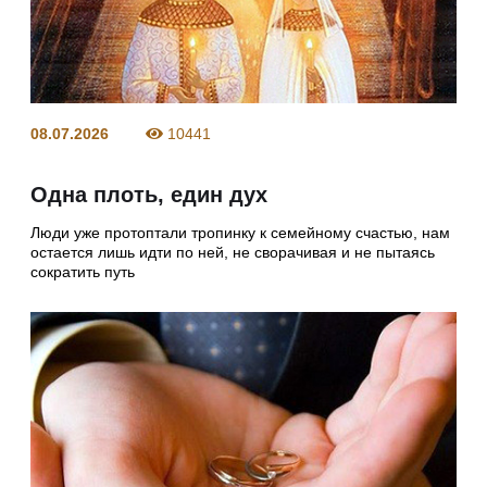
08.07.2026
10441
Одна плоть, един дух
Люди уже протоптали тропинку к семейному счастью, нам
остается лишь идти по ней, не сворачивая и не пытаясь
сократить путь