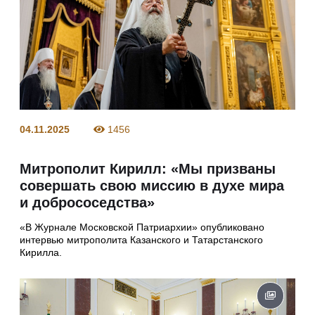
04.11.2025
1456
Митрополит Кирилл: «Мы призваны
совершать свою миссию в духе мира
и добрососедства»
«В Журнале Московской Патриархии» опубликовано
интервью митрополита Казанского и Татарстанского
Кирилла.