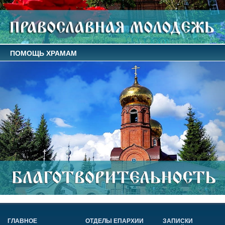
ПОМОЩЬ ХРАМАМ
ГЛАВНОЕ
ОТДЕЛЫ ЕПАРХИИ
ЗАПИСКИ