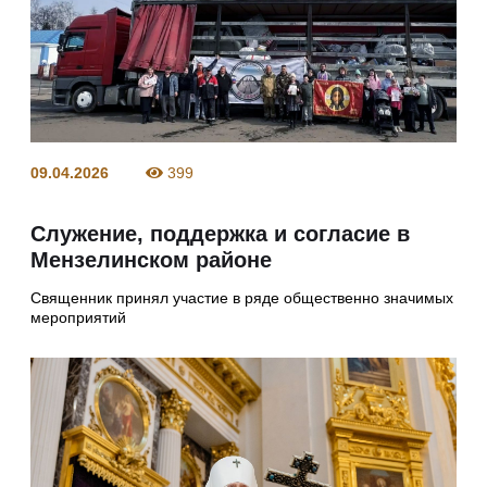
09.04.2026
399
Служение, поддержка и согласие в
Мензелинском районе
Священник принял участие в ряде общественно значимых
мероприятий