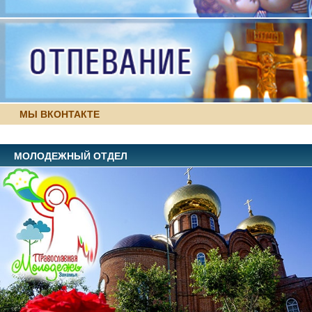
МЫ ВКОНТАКТЕ
МОЛОДЕЖНЫЙ ОТДЕЛ