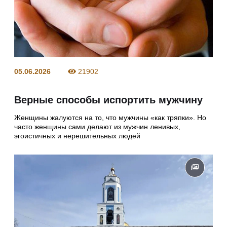
05.06.2026
21902
Верные способы испортить мужчину
Женщины жалуются на то, что мужчины «как тряпки». Но
часто женщины сами делают из мужчин ленивых,
эгоистичных и нерешительных людей