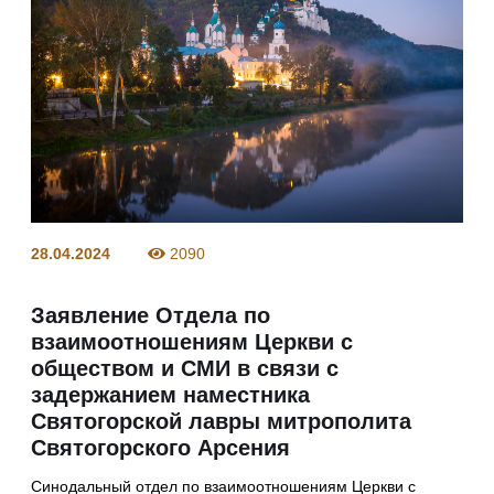
28.04.2024
2090
Заявление Отдела по
взаимоотношениям Церкви с
обществом и СМИ в связи с
задержанием наместника
Святогорской лавры митрополита
Святогорского Арсения
Синодальный отдел по взаимоотношениям Церкви с