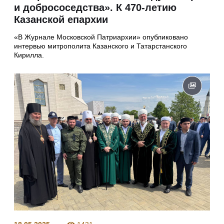
и добрососедства». К 470-летию
Казанской епархии
«В Журнале Московской Патриархии» опубликовано
интервью митрополита Казанского и Татарстанского
Кирилла.