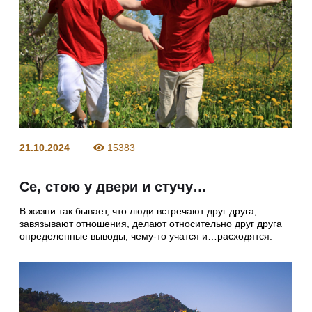
21.10.2024
15383
Се, стою у двери и стучу…
В жизни так бывает, что люди встречают друг друга,
завязывают отношения, делают относительно друг друга
определенные выводы, чему-то учатся и…расходятся.