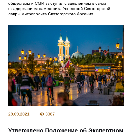
обществом и СМИ выступил с заявлением в связи
с задержанием наместника Успенской Святогорской
лавры митрополита Святогорского Арсения.
29.09.2021
3387
Утверждено Положение об Экспертном