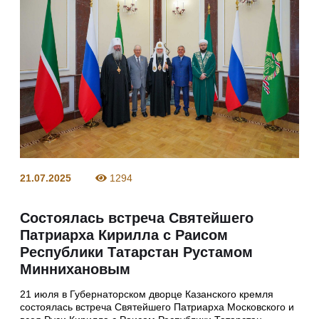
21.07.2025
1294
Состоялась встреча Святейшего
Патриарха Кирилла с Раисом
Республики Татарстан Рустамом
Миннихановым
21 июля в Губернаторском дворце Казанского кремля
состоялась встреча Святейшего Патриарха Московского и