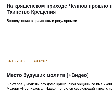
На кряшенском приходе Челнов прошло 
Таинство Крещения
Богослужения в храме стали регулярными
04.10.2019
6267
Место будущих молитв [+Видео]
3 октября у молельного дома кряшенской общины во имя ико
Матери «Неупиваемая Чаша» появился сверкающий купол с к