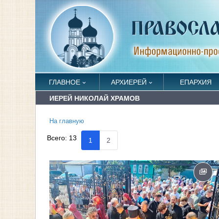
ГЛАВНОЕ
АРХИЕРЕЙ
ЕПАРХИЯ
ИЕРЕЙ НИКОЛАЙ ХРАМОВ
На главную
Всего:
13
1
2