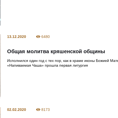
13.12.2020
6480
Общая молитва кряшенской общины
Исполнился один год с тех пор, как в храме иконы Божией Мат
«Напиваемая Чаша» прошла первая литургия
02.02.2020
8173