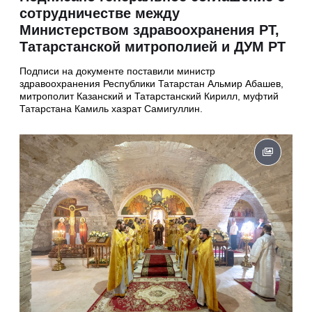
сотрудничестве между
Министерством здравоохранения РТ,
Татарстанской митрополией и ДУМ РТ
Подписи на документе поставили министр
здравоохранения Республики Татарстан Альмир Абашев,
митрополит Казанский и Татарстанский Кирилл, муфтий
Татарстана Камиль хазрат Самигуллин.