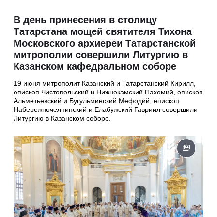
В день принесения в столицу
Татарстана мощей святителя Тихона
Московского архиереи Татарстанской
митрополии совершили Литургию в
Казанском кафедральном соборе
19 июня митрополит Казанский и Татарстанский Кирилл,
епископ Чистопольский и Нижнекамский Пахомий, епископ
Альметьевский и Бугульминский Мефодий, епископ
Набережночелнинский и Елабужский Гавриил совершили
Литургию в Казанском соборе.