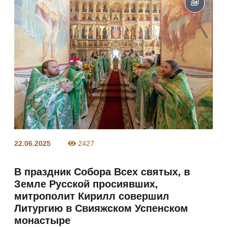
22.06.2025
2427
В праздник Собора Всех святых, в
Земле Русской просиявших,
митрополит Кирилл совершил
Литургию в Свияжском Успенском
монастыре