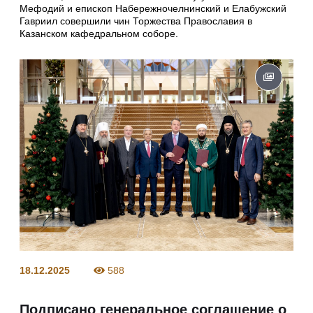
Мефодий и епископ Набережночелнинский и Елабужский
Гавриил совершили чин Торжества Православия в
Казанском кафедральном соборе.
18.12.2025
588
Подписано генеральное соглашение о