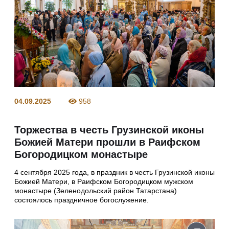
04.09.2025
958
Торжества в честь Грузинской иконы
Божией Матери прошли в Раифском
Богородицком монастыре
4 сентября 2025 года, в праздник в честь Грузинской иконы
Божией Матери, в Раифском Богородицком мужском
монастыре (Зеленодольский район Татарстана)
состоялось праздничное богослужение.