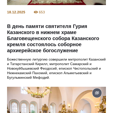
18.12.2025
653
В день памяти святителя Гурия
Казанского в нижнем храме
Благовещенского собора Казанского
кремля состоялось соборное
архиерейское богослужение
Божественную литургию совершили митрополит Казанский
и Татарстанский Кирилл, митрополит Самарский и
Новокуйбышевский Феодосий, епископ Чистопольский и
Нижнекамский Пахомий, епископ Альметьевский и
Бугульминский Мефодий.