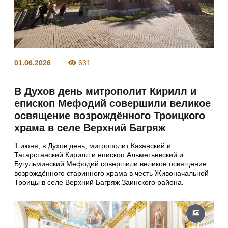
01.06.2026
631
В Духов день митрополит Кирилл и
епископ Мефодий совершили великое
освящение возрождённого Троицкого
храма в селе Верхний Багряж
1 июня, в Духов день, митрополит Казанский и
Татарстанский Кирилл и епископ Альметьевский и
Бугульминский Мефодий совершили великое освящение
возрождённого старинного храма в честь Живоначальной
Троицы в селе Верхний Багряж Заинского района.