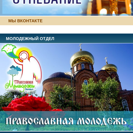
МЫ ВКОНТАКТЕ
МОЛОДЕЖНЫЙ ОТДЕЛ