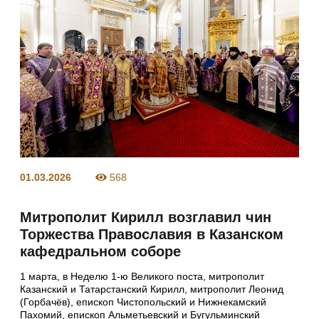
01.03.2026
568
Митрополит Кирилл возглавил чин
Торжества Православия в Казанском
кафедральном соборе
1 марта, в Неделю 1-ю Великого поста, митрополит
Казанский и Татарстанский Кирилл, митрополит Леонид
(Горбачёв), епископ Чистопольский и Нижнекамский
Пахомий, епископ Альметьевский и Бугульминский