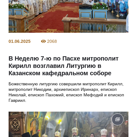
01.06.2025
2068
В Неделю 7-ю по Пасхе митрополит
Кирилл возглавил Литургию в
Казанском кафедральном соборе
Божественную литургию совершили митрополит Кирилл,
митрополит Никодим, архиепископ Иринарх, епископ
Николай, епископ Пахомий, епископ Мефодий и епископ
Гавриил.