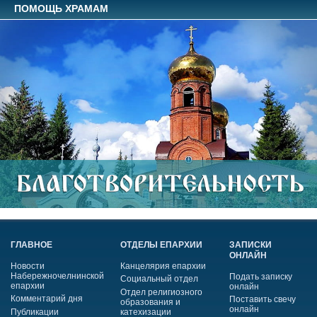
ПОМОЩЬ ХРАМАМ
ГЛАВНОЕ
ОТДЕЛЫ ЕПАРХИИ
ЗАПИСКИ
ОНЛАЙН
Новости
Канцелярия епархии
Набережночелнинской
Подать записку
Социальный отдел
епархии
онлайн
Отдел религиозного
Комментарий дня
Поставить свечу
образования и
онлайн
Публикации
катехизации