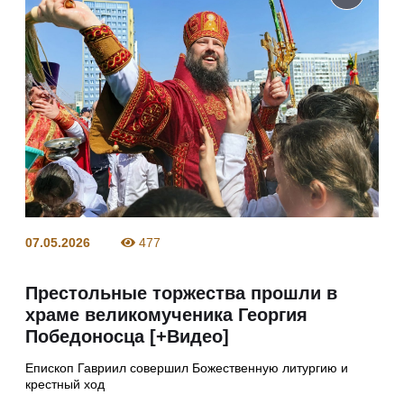
07.05.2026
477
Престольные торжества прошли в
храме великомученика Георгия
Победоносца [+Видео]
Епископ Гавриил совершил Божественную литургию и
крестный ход