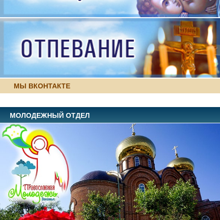
МЫ ВКОНТАКТЕ
МОЛОДЕЖНЫЙ ОТДЕЛ