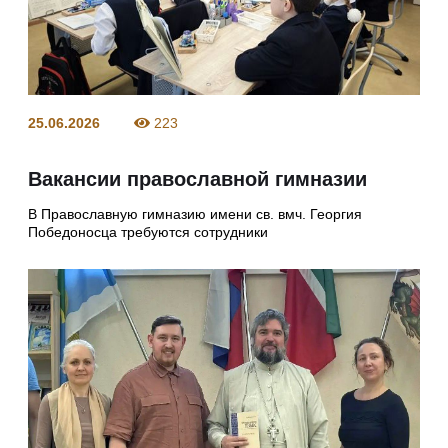
25.06.2026
223
Вакансии православной гимназии
В Православную гимназию имени св. вмч. Георгия
Победоносца требуются сотрудники