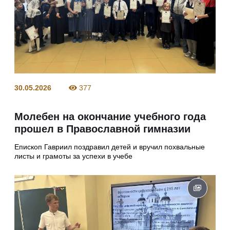
30.05.2026
377
Молебен на окончание учебного года
прошел в Православной гимназии
Епископ Гавриил поздравил детей и вручил похвальные
листы и грамоты за успехи в учебе