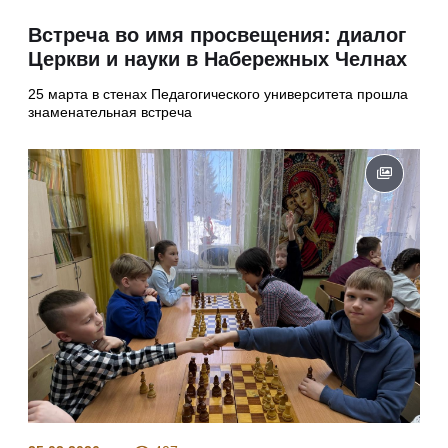
Встреча во имя просвещения: диалог
Церкви и науки в Набережных Челнах
25 марта в стенах Педагогического университета прошла
знаменательная встреча