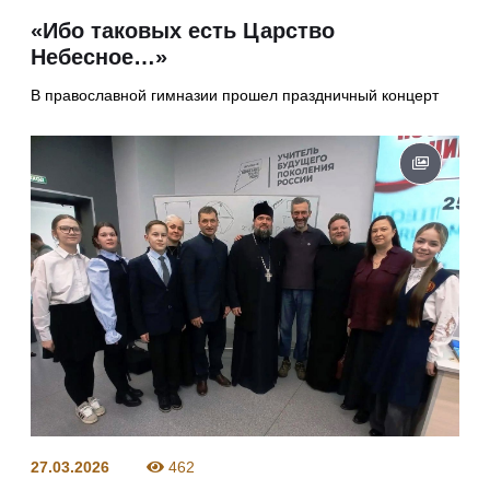
«Ибо таковых есть Царство
Небесное…»
В православной гимназии прошел праздничный концерт
27.03.2026
462