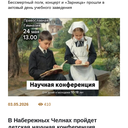
Бессмертный полк, концерт и «Зарница» прошли в
актовый день учебного заведения
03.05.2026
410
В Набережных Челнах пройдет
детская научная конференция,