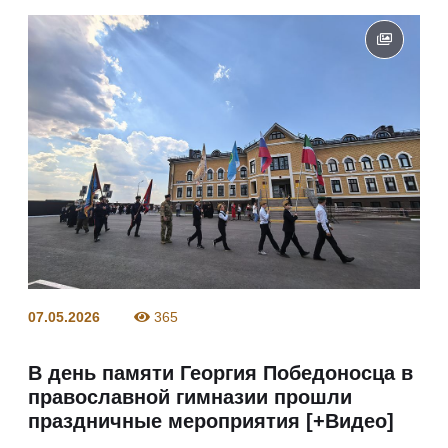
07.05.2026
365
В день памяти Георгия Победоносца в
православной гимназии прошли
праздничные мероприятия [+Видео]