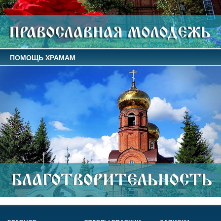
ПОМОЩЬ ХРАМАМ