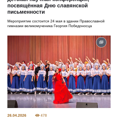
посвящённая Дню славянской
письменности
Мероприятие состоится 24 мая в здании Православной
гимназии великомученика Георгия Победоносца
26.04.2026
478