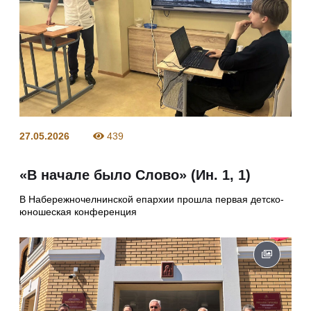
27.05.2026
439
«В начале было Слово» (Ин. 1, 1)
В Набережночелнинской епархии прошла первая детско-
юношеская конференция