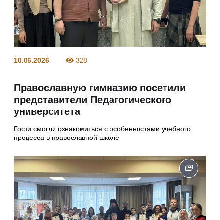
10.06.2026
328
Православную гимназию посетили
представители Педагогического
университета
Гости смогли ознакомиться с особенностями учебного
процесса в православной школе