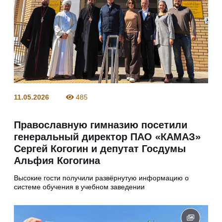
11.05.2026
485
Православную гимназию посетили
генеральный директор ПАО «КАМАЗ»
Сергей Когогин и депутат Госдумы
Альфия Когогина
Высокие гости получили развёрнутую информацию о
системе обучения в учебном заведении