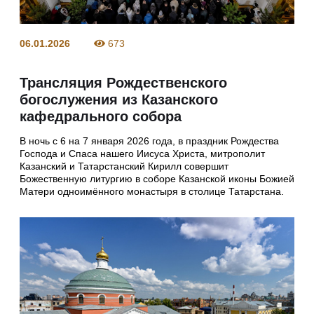
06.01.2026
673
Трансляция Рождественского
богослужения из Казанского
кафедрального собора
В ночь с 6 на 7 января 2026 года, в праздник Рождества
Господа и Спаса нашего Иисуса Христа, митрополит
Казанский и Татарстанский Кирилл совершит
Божественную литургию в соборе Казанской иконы Божией
Матери одноимённого монастыря в столице Татарстана.