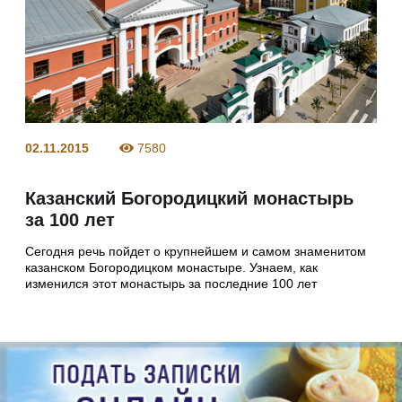
02.11.2015
7580
Казанский Богородицкий монастырь
за 100 лет
Сегодня речь пойдет о крупнейшем и самом знаменитом
казанском Богородицком монастыре. Узнаем, как
изменился этот монастырь за последние 100 лет