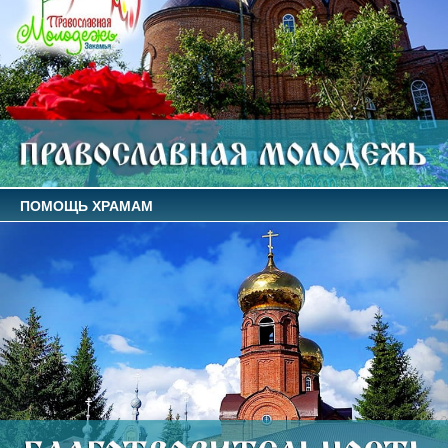
ПОМОЩЬ ХРАМАМ