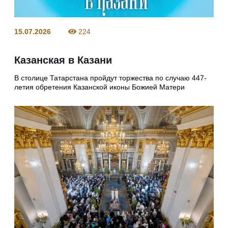
15.07.2026
224
Казанская в Казани
В столице Татарстана пройдут торжества по случаю 447-
летия обретения Казанской иконы Божией Матери