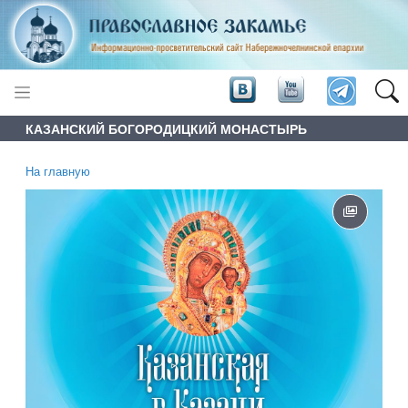
КАЗАНСКИЙ БОГОРОДИЦКИЙ МОНАСТЫРЬ
На главную