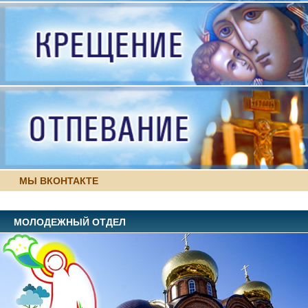
МЫ ВКОНТАКТЕ
МОЛОДЕЖНЫЙ ОТДЕЛ