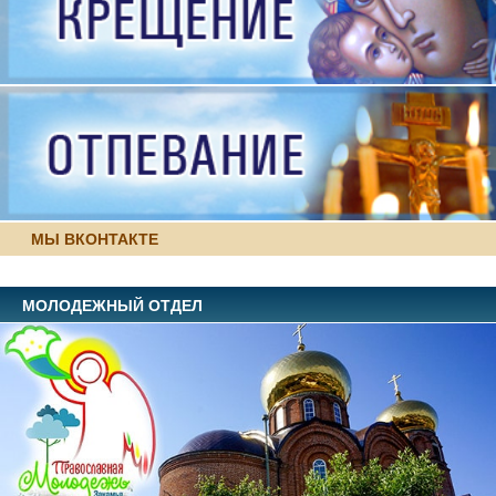
МЫ ВКОНТАКТЕ
МОЛОДЕЖНЫЙ ОТДЕЛ