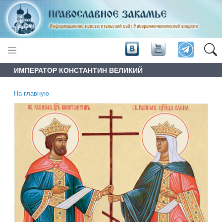
ИМПЕРАТОР КОНСТАНТИН ВЕЛИКИЙ
На главную