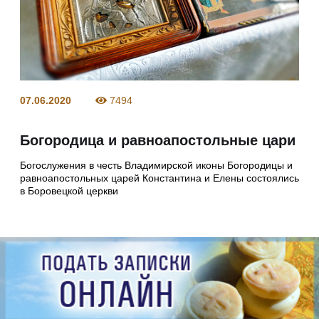
07.06.2020
7494
Богородица и равноапостольные цари
Богослужения в честь Владимирской иконы Богородицы и
равноапостольных царей Константина и Елены состоялись
в Боровецкой церкви