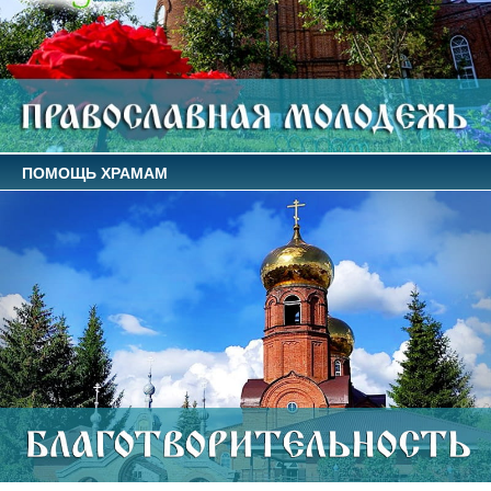
ПОМОЩЬ ХРАМАМ