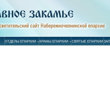
ОТДЕЛЫ ЕПАРХИИ
ХРАМЫ ЕПАРХИИ
СВЯТЫЕ ЕПАРХИИ
ЗА