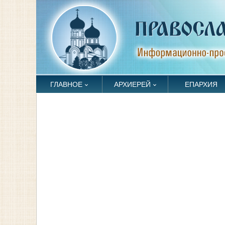
ГЛАВНОЕ
АРХИЕРЕЙ
ЕПАРХИЯ