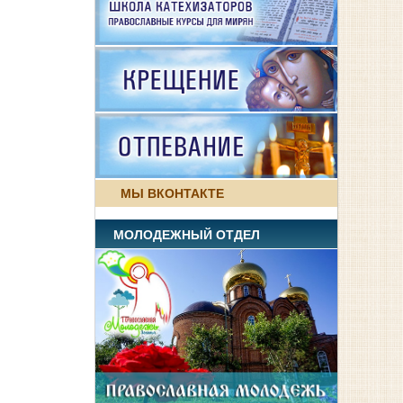
МЫ ВКОНТАКТЕ
МОЛОДЕЖНЫЙ ОТДЕЛ