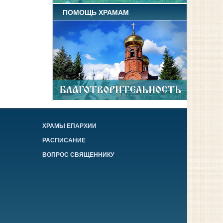
ПОМОЩЬ ХРАМАМ
ХРАМЫ ЕПАРХИИ
РАСПИСАНИЕ
ВОПРОС СВЯЩЕННИКУ