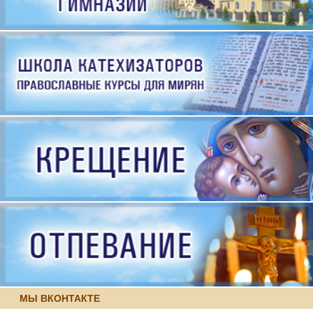
МЫ ВКОНТАКТЕ