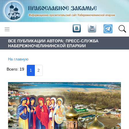
ВСЕ ПУБЛИКАЦИИ АВТОРА: ПРЕСС-СЛУЖБА
НАБЕРЕЖНОЧЕЛИНИНСКОЙ ЕПАРХИИ
На главную
Всего:
19
1
2