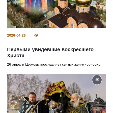
2026-04-26
Первыми увидевшие воскресшего
Христа
26 апреля Церковь прославляет святых жен-мироносиц