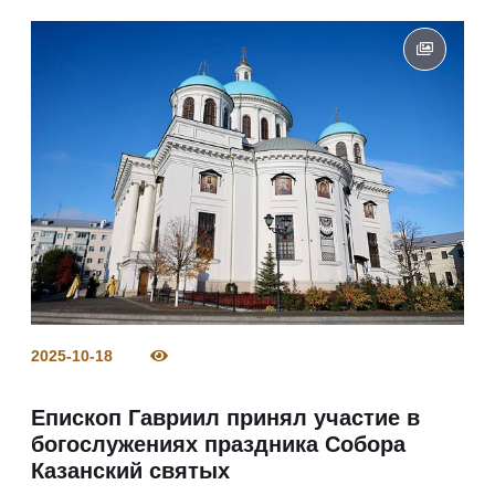
2025-10-18
Епископ Гавриил принял участие в
богослужениях праздника Собора
Казанский святых