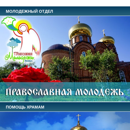
МОЛОДЕЖНЫЙ ОТДЕЛ
ПОМОЩЬ ХРАМАМ