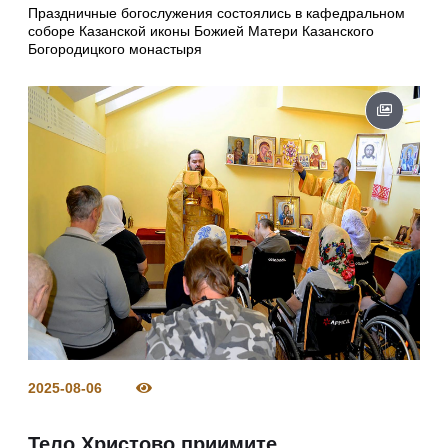
Праздничные богослужения состоялись в кафедральном
соборе Казанской иконы Божией Матери Казанского
Богородицкого монастыря
2025-08-06
Тело Христово приимите