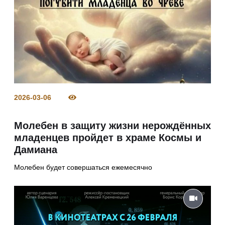
2026-03-06
Молебен в защиту жизни нерождённых
младенцев пройдет в храме Космы и
Дамиана
Молебен будет совершаться ежемесячно