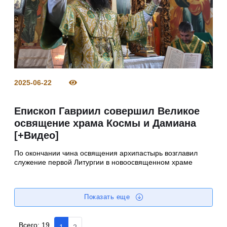
2025-06-22
Епископ Гавриил совершил Великое
освящение храма Космы и Дамиана
[+Видео]
По окончании чина освящения архипастырь возглавил
служение первой Литургии в новоосвященном храме
Показать еще
Всего:
19