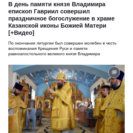
В день памяти князя Владимира
епископ Гавриил совершил
праздничное богослужение в храме
Казанской иконы Божией Матери
[+Видео]
По окончании литургии был совершен молебен в честь
воспоминания Крещения Руси и памяти
равноапостольного великого князя Владимира