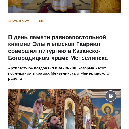
2025-07-25
В день памяти равноапостольной
княгини Ольги епископ Гавриил
совершил литургию в Казанско-
Богородицком храме Мензелинска
Архипастырь поздравил именинниц, которые несут
послушания в храмах Мензелинска и Мензелинского
района