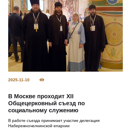
2025-11-10
В Москве проходит XII
Общецерковный съезд по
социальному служению
В работе съезда принимает участие делегация
Набережночелнинской епархии