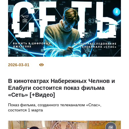
2026-03-01
В кинотеатрах Набережных Челнов и
Елабуги состоится показ фильма
«Сеть» [+Видео]
Показ фильма, созданного телеканалом «Спас»,
состоится 1 марта