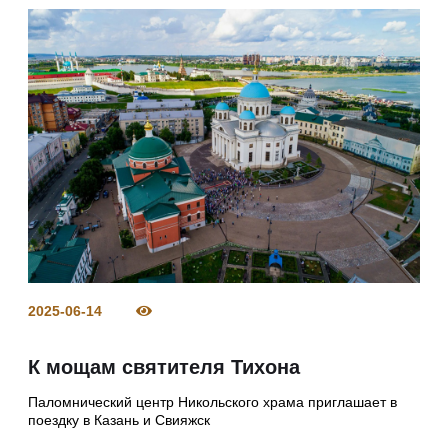
2025-06-14
К мощам святителя Тихона
Паломнический центр Никольского храма приглашает в
поездку в Казань и Свияжск