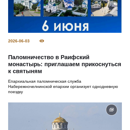
2026-06-03
Паломничество в Раифский
монастырь: приглашаем прикоснуться
к святыням
Епархиальная паломническая служба
Набережночелнинской епархии организует однодневную
поездку