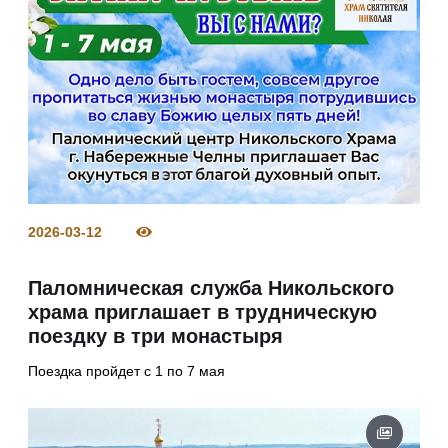
2026-03-12
Паломническая служба Никольского
храма приглашает в трудническую
поездку в три монастыря
Поездка пройдет с 1 по 7 мая