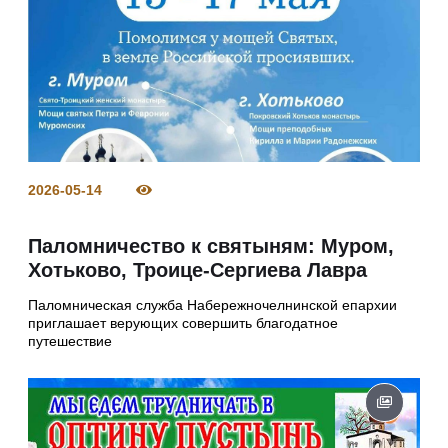
2026-05-14
Паломничество к святыням: Муром,
Хотьково, Троице‑Сергиева Лавра
Паломническая служба Набережночелнинской епархии
приглашает верующих совершить благодатное
путешествие