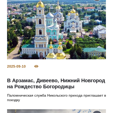
2025-09-10
В Арзамас, Дивеево, Нижний Новгород
на Рождество Богородицы
Паломническая служба Никольского прихода приглашает в
поездку