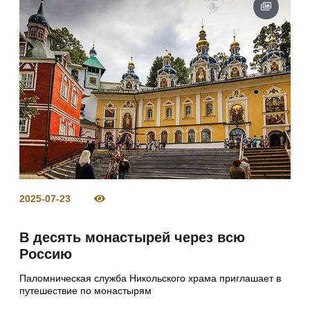
2025-07-23
В десять монастырей через всю
Россию
Паломническая служба Никольского храма приглашает в
путешествие по монастырям