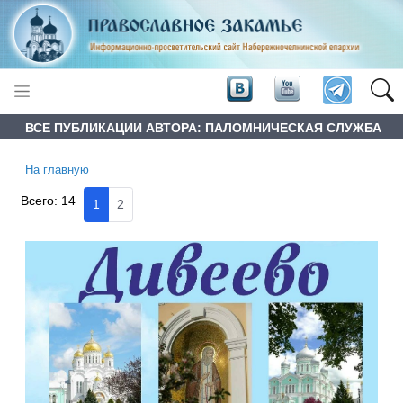
ВСЕ ПУБЛИКАЦИИ АВТОРА: ПАЛОМНИЧЕСКАЯ СЛУЖБА
На главную
Всего:
14
1
2