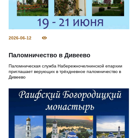
2026-06-12
Паломничество в Дивеево
Паломническая служба Набережночелнинской епархии
приглашает верующих в трёхдневное паломничество в
Дивеево