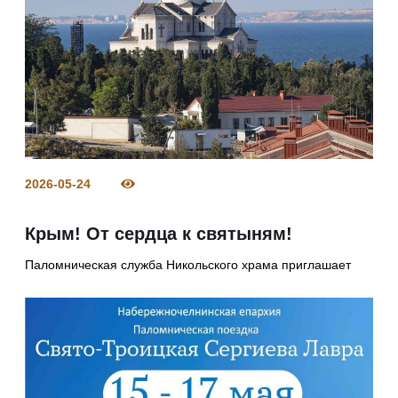
2026-05-24
Крым! От сердца к святыням!
Паломническая служба Никольского храма приглашает