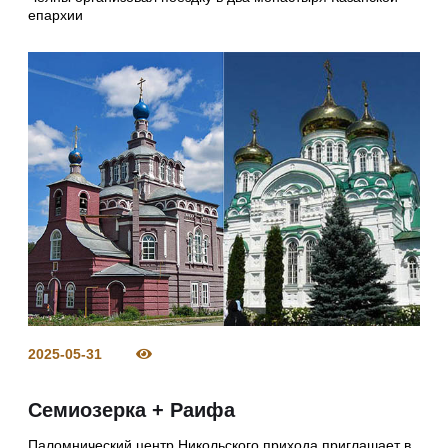
епархии
2025-05-31
Семиозерка + Раифа
Паломнический центр Никольского прихода приглашает в