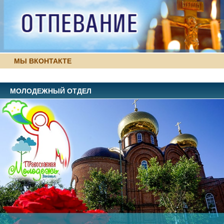
МЫ ВКОНТАКТЕ
МОЛОДЕЖНЫЙ ОТДЕЛ