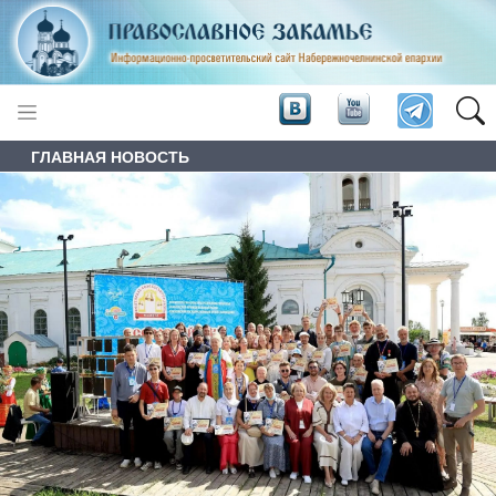
ГЛАВНАЯ НОВОСТЬ