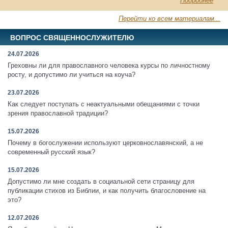
Подробнее
Перейти ко всем материалам...
ВОПРОС СВЯЩЕННОСЛУЖИТЕЛЮ
24.07.2026
Греховны ли для православного человека курсы по личностному
росту, и допустимо ли учиться на коуча?
23.07.2026
Как следует поступать с неактуальными обещаниями с точки
зрения православной традиции?
15.07.2026
Почему в богослужении используют церковнославянский, а не
современный русский язык?
15.07.2026
Допустимо ли мне создать в социальной сети страницу для
публикации стихов из Библии, и как получить благословение на
это?
12.07.2026