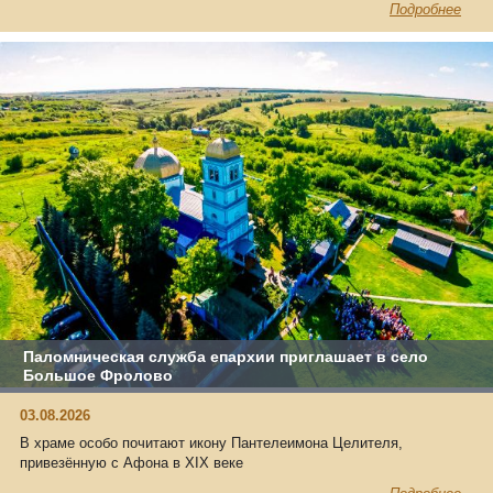
Подробнее
Паломническая служба епархии приглашает в село
Большое Фролово
03.08.2026
В храме особо почитают икону Пантелеимона Целителя,
привезённую с Афона в XIX веке