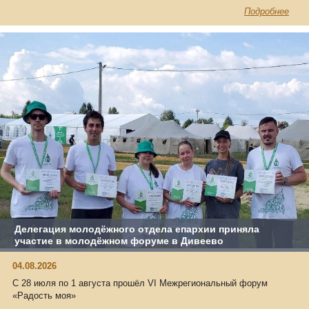
Подробнее
Делегация молодёжного отдела епархии приняла
участие в молодёжном форуме в Дивеево
04.08.2026
С 28 июля по 1 августа прошёл VI Межрегиональный форум
«Радость моя»