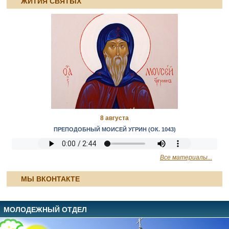
ЖИТИЯ СВЯТЫХ
8 августа
ПРЕПОДОБНЫЙ МОИСЕЙ УГРИН (ОК. 1043)
Все материалы...
МЫ ВКОНТАКТЕ
МОЛОДЕЖНЫЙ ОТДЕЛ