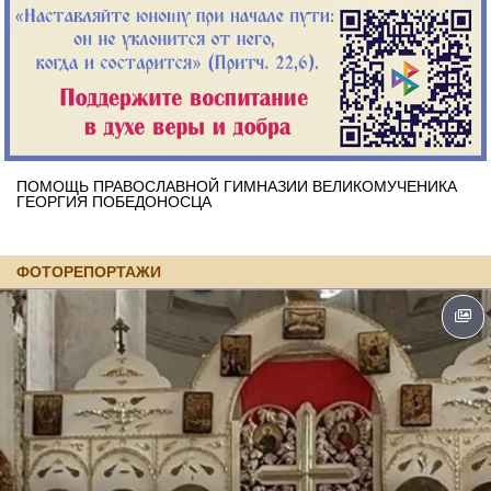
ПОМОЩЬ ПРАВОСЛАВНОЙ ГИМНАЗИИ ВЕЛИКОМУЧЕНИКА
ГЕОРГИЯ ПОБЕДОНОСЦА
ФОТОРЕПОРТАЖИ