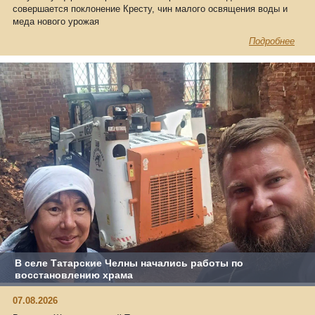
совершается поклонение Кресту, чин малого освящения воды и
меда нового урожая
Подробнее
В селе Татарские Челны начались работы по
восстановлению храма
07.08.2026