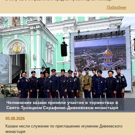
Подробнее
Челнинские казаки приняли участие в торжествах в
Свято‑Троицком Серафимо‑Дивеевском монастыре
05.08.2026
Казаки несли служение по приглашению игумении Дивеевского
монастыря