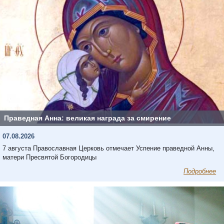
Праведная Анна: великая награда за смирение
07.08.2026
7 августа Православная Церковь отмечает Успение праведной Анны,
матери Пресвятой Богородицы
Подробнее