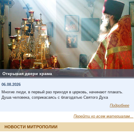
Открывая двери храма
06.08.2026
Многие люди, в первый раз приходя в церковь, начинают плакать.
Душа человека, соприкасаясь с благодатью Святого Духа
Подробнее
Перейти ко всем материалам...
НОВОСТИ МИТРОПОЛИИ