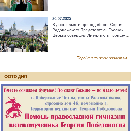
20.07.2025
В день памяти преподобного Сергия
Радонежского Предстоятель Русской
Церкви совершил Литургию в Троице-
Сергиевой лавре
Перейти ко всем новостям...
ФОТО ДНЯ