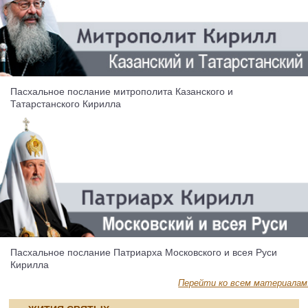
Пасхальное послание митрополита Казанского и
Татарстанского Кирилла
Пасхальное послание Патриарха Московского и всея Руси
Кирилла
Перейти ко всем материалам.