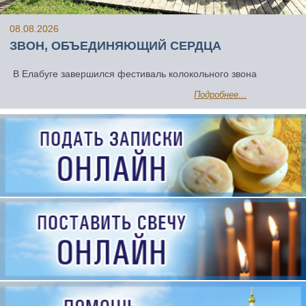
08.08.2026
ЗВОН, ОБЪЕДИНЯЮЩИЙ СЕРДЦА
В Елабуге завершился фестиваль колокольного звона
Подробнее...