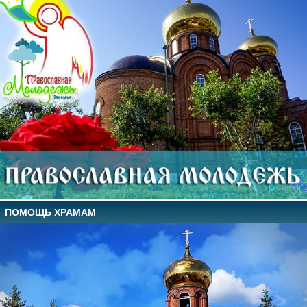
ПОМОЩЬ ХРАМАМ