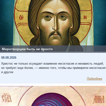
Миротворцем быть не просто
08.08.2026
Христос не только осуждает взаимное несогласие и ненависть людей,
но требует еще более, — именно того, чтобы мы примиряли несогласия
и других
Подробнее