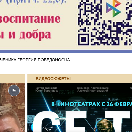
ЧЕНИКА ГЕОРГИЯ ПОБЕДОНОСЦА
ВИДЕОСЮЖЕТЫ