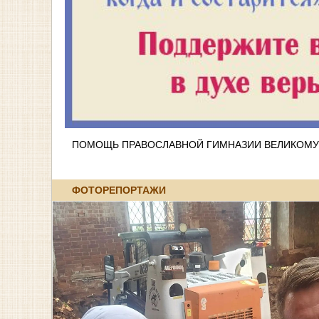
ПОМОЩЬ ПРАВОСЛАВНОЙ ГИМНАЗИИ ВЕЛИКОМУ
ФОТОРЕПОРТАЖИ