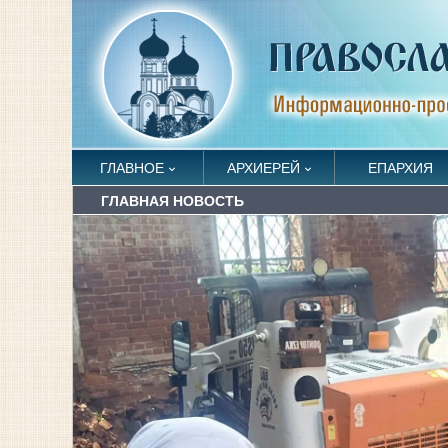
ГЛАВНОЕ
АРХИЕРЕЙ
ЕПАРХИЯ
ГЛАВНАЯ НОВОСТЬ