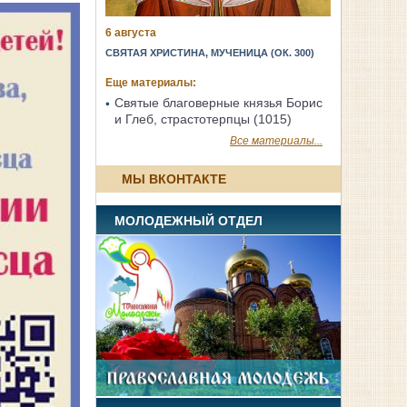
6 августа
СВЯТАЯ ХРИСТИНА, МУЧЕНИЦА (ОК. 300)
Еще материалы:
Святые благоверные князья Борис
и Глеб, страстотерпцы (1015)
Все материалы...
МЫ ВКОНТАКТЕ
МОЛОДЕЖНЫЙ ОТДЕЛ